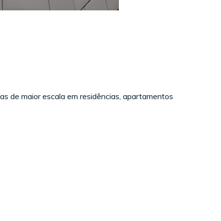
as de maior escala em residências, apartamentos