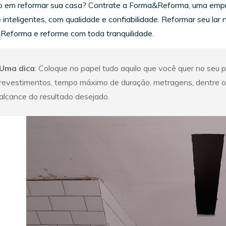
 em reformar sua casa? Contrate a Forma&Reforma, uma empre
e inteligentes, com qualidade e confiabilidade. Reformar seu la
Reforma e reforme com toda tranquilidade.
Uma dica
: Coloque no papel tudo aquilo que você quer no seu 
revestimentos, tempo máximo de duração, metragens, dentre ou
alcance do resultado desejado.