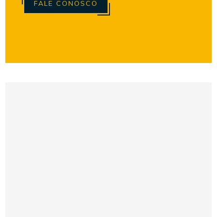
FALE CONOSCO