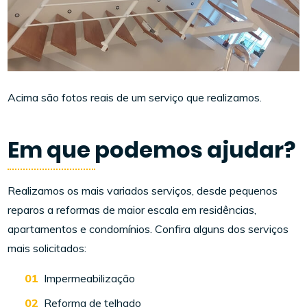
Acima são fotos reais de um serviço que realizamos.
Em que podemos ajudar?
Realizamos os mais variados serviços, desde pequenos
reparos a reformas de maior escala em residências,
apartamentos e condomínios. Confira alguns dos serviços
mais solicitados:
Impermeabilização
Reforma de telhado