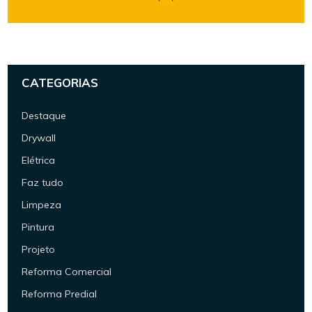
CATEGORIAS
Destaque
Drywall
Elétrica
Faz tudo
Limpeza
Pintura
Projeto
Reforma Comercial
Reforma Predial