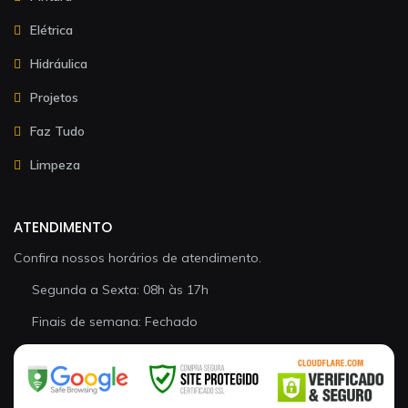
Elétrica
Hidráulica
Projetos
Faz Tudo
Limpeza
ATENDIMENTO
Confira nossos horários de atendimento.
Segunda a Sexta: 08h às 17h
Finais de semana: Fechado