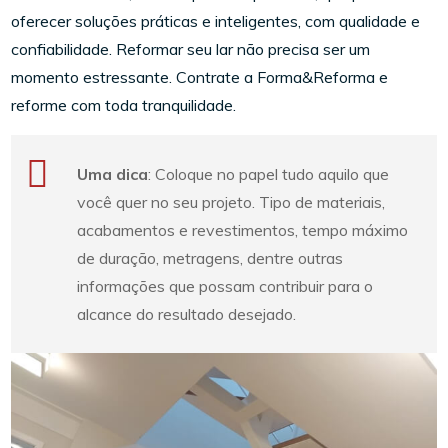
oferecer soluções práticas e inteligentes, com qualidade e
confiabilidade. Reformar seu lar não precisa ser um
momento estressante. Contrate a Forma&Reforma e
reforme com toda tranquilidade.
Uma dica
: Coloque no papel tudo aquilo que
você quer no seu projeto. Tipo de materiais,
acabamentos e revestimentos, tempo máximo
de duração, metragens, dentre outras
informações que possam contribuir para o
alcance do resultado desejado.