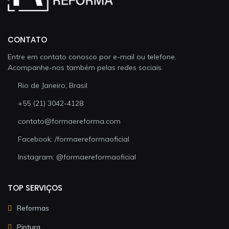
CONTATO
Entre em contato conosco por e-mail ou telefone.
Acompanhe-nos também pelas redes sociais.
Rio de Janeiro, Brasil
+55 (21) 3042-4128
contato@formaereforma.com
Facebook: /formaereformaoficial
Instagram: @formaereformaoficial
TOP SERVIÇOS
Reformas
Pintura