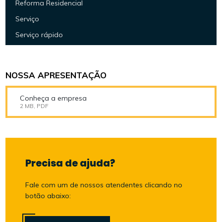
Reforma Residencial
Serviço
Serviço rápido
NOSSA APRESENTAÇÃO
Conheça a empresa
2 MB, PDF
Precisa de ajuda?
Fale com um de nossos atendentes clicando no
botão abaixo: