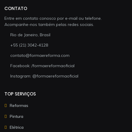
CONTATO
Entre em contato conosco por e-mail ou telefone.
Acompanhe-nos também pelas redes sociais.
Rio de Janeiro, Brasil
+55 (21) 3042-4128
contato@formaereforma.com
Facebook: /formaereformaoficial
Instagram: @formaereformaoficial
TOP SERVIÇOS
Reformas
Pintura
Elétrica