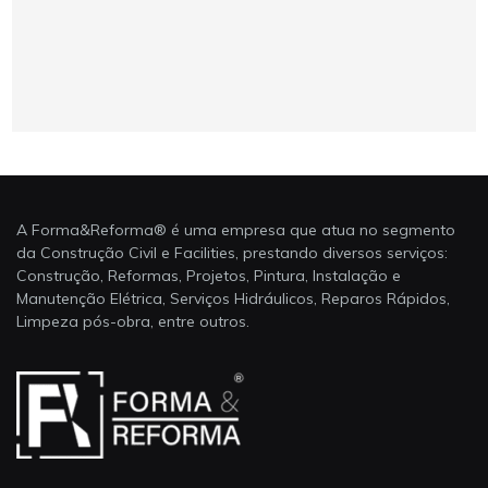
A Forma&Reforma® é uma empresa que atua no segmento
da Construção Civil e Facilities, prestando diversos serviços:
Construção, Reformas, Projetos, Pintura, Instalação e
Manutenção Elétrica, Serviços Hidráulicos, Reparos Rápidos,
Limpeza pós-obra, entre outros.