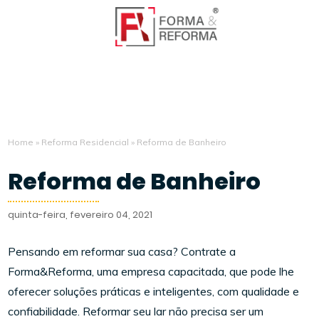
Home
»
Reforma Residencial
»
Reforma de Banheiro
Reforma de Banheiro
quinta-feira, fevereiro 04, 2021
Pensando em reformar sua casa? Contrate a
Forma&Reforma, uma empresa capacitada, que pode lhe
oferecer soluções práticas e inteligentes, com qualidade e
confiabilidade. Reformar seu lar não precisa ser um