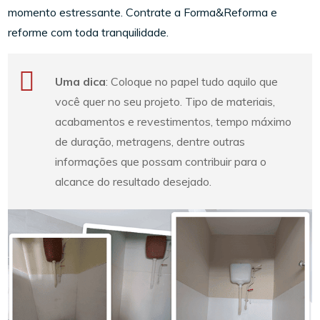
momento estressante. Contrate a Forma&Reforma e
reforme com toda tranquilidade.
Uma dica
: Coloque no papel tudo aquilo que
você quer no seu projeto. Tipo de materiais,
acabamentos e revestimentos, tempo máximo
de duração, metragens, dentre outras
informações que possam contribuir para o
alcance do resultado desejado.