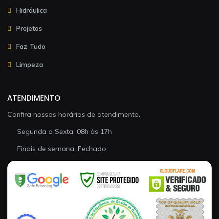
Hidráulica
Projetos
Faz Tudo
Limpeza
ATENDIMENTO
Confira nossos horários de atendimento.
Segunda a Sexta: 08h às 17h
Finais de semana: Fechado