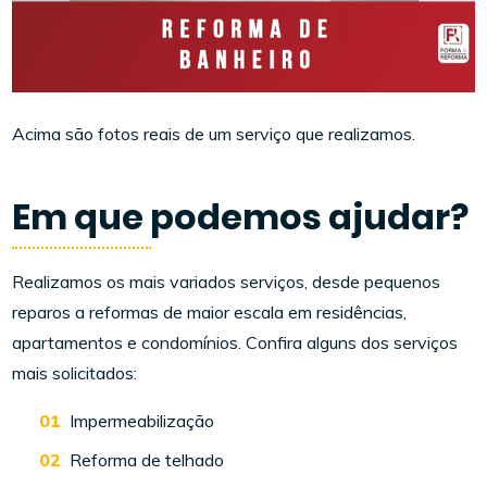
Acima são fotos reais de um serviço que realizamos.
Em que podemos ajudar?
Realizamos os mais variados serviços, desde pequenos
reparos a reformas de maior escala em residências,
apartamentos e condomínios. Confira alguns dos serviços
mais solicitados:
Impermeabilização
Reforma de telhado