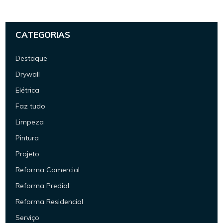
CATEGORIAS
Destaque
Drywall
Elétrica
Faz tudo
Limpeza
Pintura
Projeto
Reforma Comercial
Reforma Predial
Reforma Residencial
Serviço